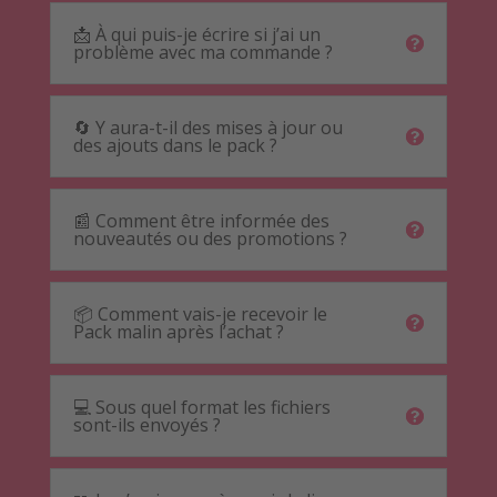
📩 À qui puis-je écrire si j’ai un
problème avec ma commande ?
🔄 Y aura-t-il des mises à jour ou
des ajouts dans le pack ?
📰 Comment être informée des
nouveautés ou des promotions ?
📦 Comment vais-je recevoir le
Pack malin après l’achat ?
💻 Sous quel format les fichiers
sont-ils envoyés ?