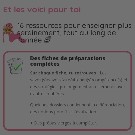
Et les voici pour toi
16 ressources pour enseigner plus
sereinement, tout au long de
l’année 🌈
Des fiches de préparations
complètes
Sur chaque fiche, tu retrouves :
Les
savoir(s)/savoir-faire/attendu(s)/compétence(s) et
des stratégies, prolongements/croisements avec
d’autres matières.
Quelques dossiers contiennent la différenciation,
des notions pour l’I. et l’évaluation.
+ Des prépas vierges à compléter.