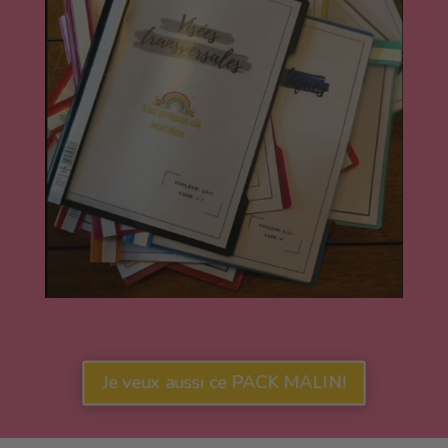
Je veux aussi ce PACK MALIN!