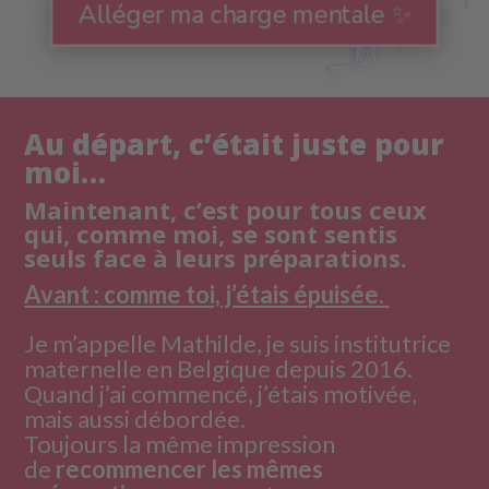
Alléger ma charge mentale ✨
Au départ, c’était juste pour
moi…
Maintenant, c’est pour tous ceux
qui, comme moi, se sont sentis
seuls face à leurs préparations.
Avant : comme toi, j’étais épuisée.
Je m’appelle Mathilde, je suis institutrice
maternelle en Belgique depuis 2016.
Quand j’ai commencé, j’étais motivée,
mais aussi débordée.
Toujours la même impression
de
recommencer les mêmes