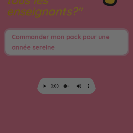
tous les
enseignants?"
Commander mon pack pour une
année sereine