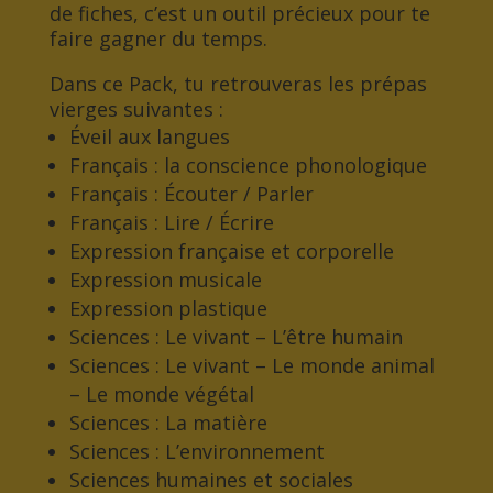
de fiches, c’est un outil précieux pour te
faire gagner du temps.
Dans ce Pack, tu retrouveras les prépas
vierges suivantes :
Éveil aux langues
Français : la conscience phonologique
Français : Écouter / Parler
Français : Lire / Écrire
Expression française et corporelle
Expression musicale
Expression plastique
Sciences : Le vivant – L’être humain
Sciences : Le vivant – Le monde animal
– Le monde végétal
Sciences : La matière
Sciences : L’environnement
Sciences humaines et sociales