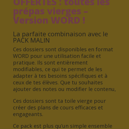
OFFERTES : toutes les
prépas vierges –
Version WORD !
La parfaite combinaison avec le
PACK MALIN
Ces dossiers sont disponibles en format
WORD pour une utilisation facile et
pratique. Ils sont entièrement
modifiables, ce qui te permet de les
adapter à tes besoins spécifiques et à
ceux de tes élèves. Que tu souhaites
ajouter des notes ou modifier le contenu,
Ces dossiers sont ta toile vierge pour
créer des plans de cours efficaces et
engageants.
Ce pack est plus qu’un simple ensemble