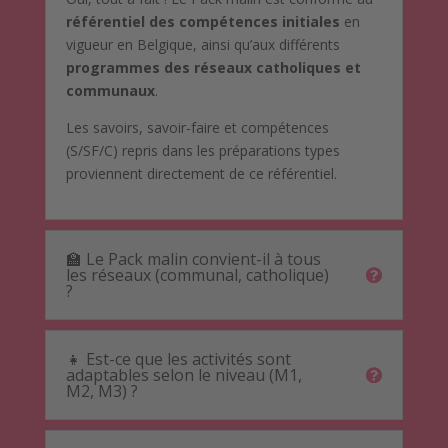
référentiel des compétences initiales
en
vigueur en Belgique, ainsi qu’aux différents
programmes des réseaux catholiques et
communaux
.
Les savoirs, savoir-faire et compétences
(S/SF/C) repris dans les préparations types
proviennent directement de ce référentiel.
🏫 Le Pack malin convient-il à tous
les réseaux (communal, catholique)
?
👧 Est-ce que les activités sont
adaptables selon le niveau (M1,
M2, M3) ?