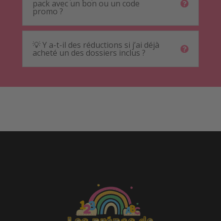
pack avec un bon ou un code
promo ?
💡 Y a-t-il des réductions si j’ai déjà
acheté un des dossiers inclus ?