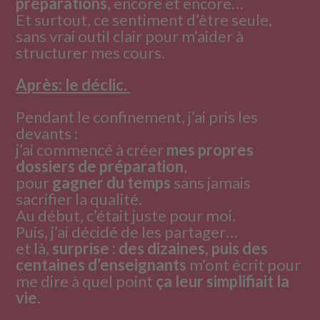
préparations
, encore et encore…
Et surtout, ce sentiment d’être seule,
sans vrai outil clair pour m’aider à
structurer mes cours.
Après: le déclic.
Pendant le confinement, j’ai pris les
devants :
j’ai commencé à créer
mes propres
dossiers de préparation
,
pour
gagner du temps
sans jamais
sacrifier la qualité.
Au début, c’était juste pour moi.
Puis, j’ai décidé de les partager…
et là,
surprise : des dizaines, puis des
centaines d’enseignants
m’ont écrit pour
me dire à quel point
ça leur simplifiait la
vie
.